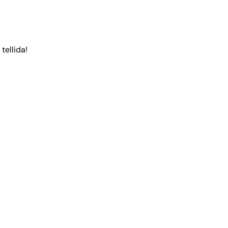
tellida!