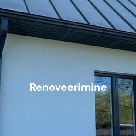
Renoveerimine